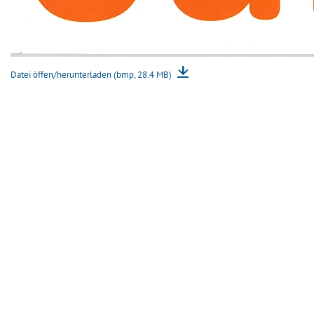
Datei öffen/herunterladen (bmp, 28.4 MB)