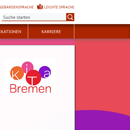
GEBÄRDENSPRACHE
LEICHTE SPRACHE
Suche:
IKATIONEN
KARRIERE