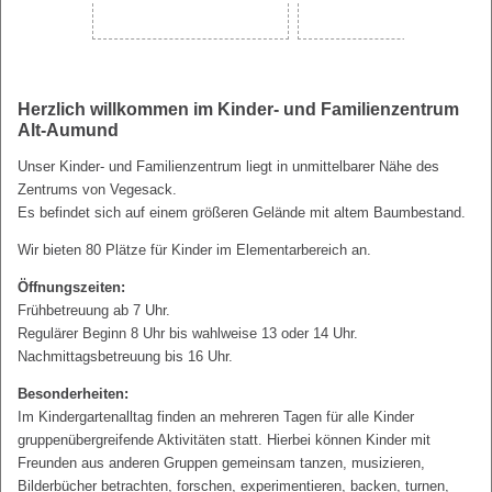
Herzlich willkommen im Kinder- und Familienzentrum
Alt-Aumund
Unser Kinder- und Familienzentrum liegt in unmittelbarer Nähe des
Zentrums von Vegesack.
Es befindet sich auf einem größeren Gelände mit altem Baumbestand.
Wir bieten 80 Plätze für Kinder im Elementarbereich an.
Öffnungszeiten:
Frühbetreuung ab 7 Uhr.
Regulärer Beginn 8 Uhr bis wahlweise 13 oder 14 Uhr.
Nachmittagsbetreuung bis 16 Uhr.
Besonderheiten:
Im Kindergartenalltag finden an mehreren Tagen für alle Kinder
gruppenübergreifende Aktivitäten statt. Hierbei können Kinder mit
Freunden aus anderen Gruppen gemeinsam tanzen, musizieren,
Bilderbücher betrachten, forschen, experimentieren, backen, turnen,