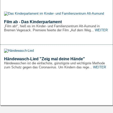
Film ab - Das Kinderparlament
„Film ab!“, hieß es im Kinder- und Familienzentrum Alt-Aumund in
Bremen Vegesack. Premiere feierte der Film „Auf dem Weg...
WEITER
Händewasch-Lied "Zeig mal deine Hände"
Händewaschen ist die einfachste, günstigste und wichtigste Methode
zum Schutz gegen das Coronavirus. Um Kindern das rege...
WEITER