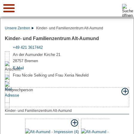
Suche:
Unsere Zentren
Kinder- und Familienzentrum Alt-Aumund
Kinder- und Familienzentrum Alt-Aumund
+49 421 3617442
An der Aumunder Kirche 21
28757 Bremen
E-Mail
Frau Nicole Selking und Frau Xenia Neufeld
Kinder- und Familienzentrum Alt-Aumund