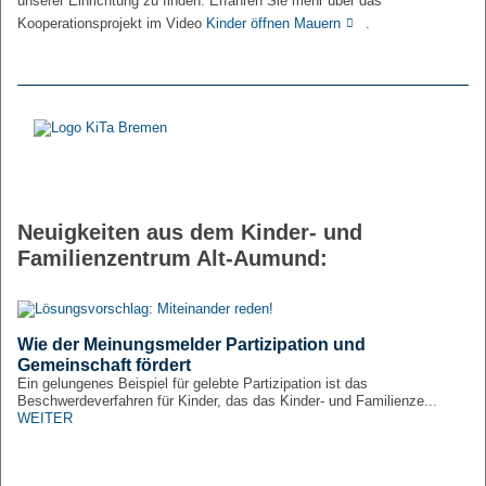
unserer Einrichtung zu finden. Erfahren Sie mehr über das
Kooperationsprojekt im Video
Kinder öffnen Mauern
.
Neuigkeiten aus dem Kinder- und
Familienzentrum Alt-Aumund:
Wie der Meinungsmelder Partizipation und
Gemeinschaft fördert
Ein gelungenes Beispiel für gelebte Partizipation ist das
Beschwerdeverfahren für Kinder, das das Kinder- und Familienze...
WEITER