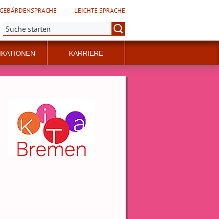
GEBÄRDENSPRACHE
LEICHTE SPRACHE
Suche:
IKATIONEN
KARRIERE