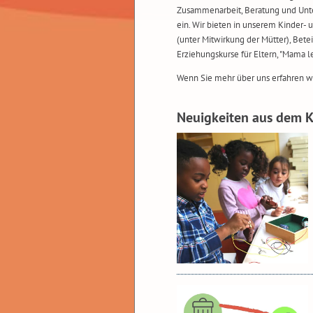
Zusammenarbeit, Beratung und Unte
ein. Wir bieten in unserem Kinder- 
(unter Mitwirkung der Mütter), Bet
Erziehungskurse für Eltern, "Mama l
Wenn Sie mehr über uns erfahren wo
Neuigkeiten aus dem K