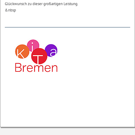
Glückwunsch zu dieser großartigen Leistung.
&nbsp