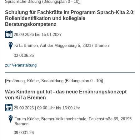
Sprachliche Bildung (Bildungsplan 0 - 10)]
Schulung für Fachkräfte im Programm Sprach-Kita 2.0:
Rollenidentifikation und kollegiale
Beratungskompetenz
28.09.2026 bis
15.01.2027
KiTa Bremen, Auf der Muggenburg 5, 28217 Bremen
03-0106.26
zur Veranstaltung
[Ernährung, Küche, Sachbildung (Bildungsplan 0 - 10)]
Was Kindern gut tut - das neue Ernährungskonzept
von KiTa Bremen
29.09.2026 | 09:00 Uhr bis 16:00 Uhr
Forum Küche, Bremer Volkshochschule, Faulenstraße 69, 28195
Bremen
09-0001.26