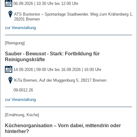
06.09.2026 | 10:30 Uhr bis 12:00 Uhr
ATS Buntentor – Sportanlage Stadtwerder, Weg zum Krähenberg 1,
28201 Bremen
zur Veranstaltung
[Reinigung]
Sauber - Bewusst - Stark: Fortbildung für
Reinigungskräfte
14.09.2026 | 09:00 Uhr bis
16.09.2026 | 16:00 Uhr
KiTa Bremen, Auf der Muggenburg 5, 28217 Bremen
09-0012.26
zur Veranstaltung
[Ernährung, Küche]
Küchenorganisation – Vorn dabei, mittendrin oder
hinterher?