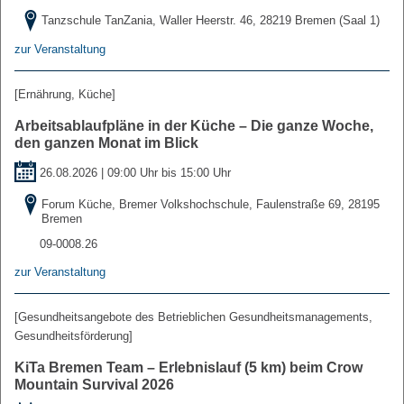
Tanzschule TanZania, Waller Heerstr. 46, 28219 Bremen (Saal 1)
zur Veranstaltung
[Ernährung, Küche]
Arbeitsablaufpläne in der Küche – Die ganze Woche,
den ganzen Monat im Blick
26.08.2026 | 09:00 Uhr bis 15:00 Uhr
Forum Küche, Bremer Volkshochschule, Faulenstraße 69, 28195
Bremen
09-0008.26
zur Veranstaltung
[Gesundheitsangebote des Betrieblichen Gesundheitsmanagements,
Gesundheitsförderung]
KiTa Bremen Team – Erlebnislauf (5 km) beim Crow
Mountain Survival 2026