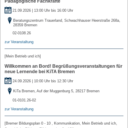
Pädagogische Fachkräfte
21.09.2026 | 13:00 Uhr bis 16:00 Uhr
Beratungszentrum Trauerland, Schwachhauser Heerstraße 268a,
28359 Bremen
02-0108.26
zur Veranstaltung
[Mein Betrieb und ich]
Willkommen an Bord! Begrüßungsveranstaltungen für
neue Lernende bei KiTA Bremen
24.09.2026 | 10:00 Uhr bis 12:30 Uhr
KiTa Bremen, Auf der Muggenburg 5, 28217 Bremen
01-0101.26-02
zur Veranstaltung
[Bremer Bildungsplan 0 - 10 , Kommunikation, Mein Betrieb und ich,