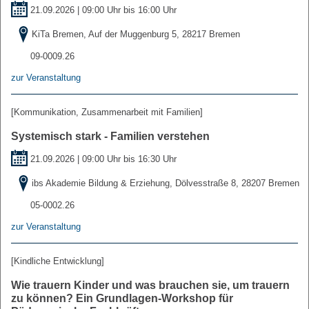
21.09.2026 | 09:00 Uhr bis 16:00 Uhr
KiTa Bremen, Auf der Muggenburg 5, 28217 Bremen
09-0009.26
zur Veranstaltung
[Kommunikation, Zusammenarbeit mit Familien]
Systemisch stark - Familien verstehen
21.09.2026 | 09:00 Uhr bis 16:30 Uhr
ibs Akademie Bildung & Erziehung, Dölvesstraße 8, 28207 Bremen
05-0002.26
zur Veranstaltung
[Kindliche Entwicklung]
Wie trauern Kinder und was brauchen sie, um trauern
zu können? Ein Grundlagen-Workshop für