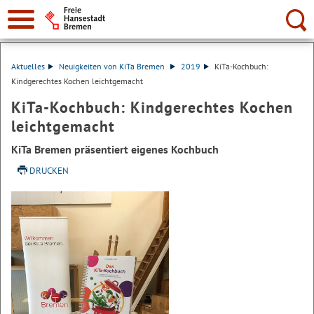
Suche:
Aktuelles
Neuigkeiten von KiTa Bremen
2019
KiTa-Kochbuch:
Kindgerechtes Kochen leichtgemacht
KiTa-Kochbuch: Kindgerechtes Kochen
leichtgemacht
KiTa Bremen präsentiert eigenes Kochbuch
DRUCKEN