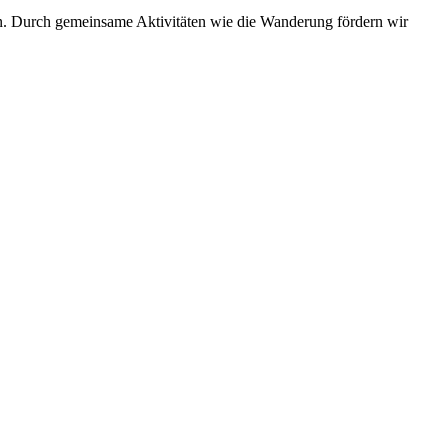
en. Durch gemeinsame Aktivitäten wie die Wanderung fördern wir