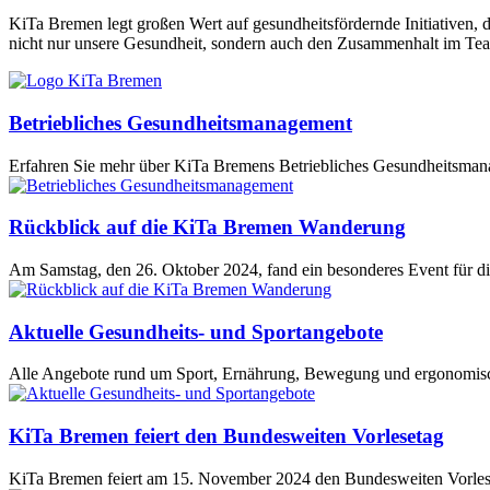
KiTa Bremen legt großen Wert auf gesundheitsfördernde Initiativen
nicht nur unsere Gesundheit, sondern auch den Zusammenhalt im Te
Betriebliches Gesundheitsmanagement
Erfahren Sie mehr über KiTa Bremens Betriebliches Gesundheitsma
Rückblick auf die KiTa Bremen Wanderung
Am Samstag, den 26. Oktober 2024, fand ein besonderes Event für di
Aktuelle Gesundheits- und Sportangebote
Alle Angebote rund um Sport, Ernährung, Bewegung und ergonomische
KiTa Bremen feiert den Bundesweiten Vorlesetag
KiTa Bremen feiert am 15. November 2024 den Bundesweiten Vorleseta