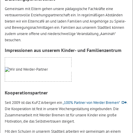
Gemeinsam mit Eltern gehen unsere pädagogische Fachkräfte eine
vertrauensvolle Erziehungspartnerschaft ein. In regelmäßigen Abständen
bieten wir ein Elterncafé an und laden Familien und Angehörige zu Spiele-
und Bewegungsnachmittagen ein. Familien aus unserem Stadtteil können
zudem unsere offene und niederschwellige Veranstaltung „Aaminah“
besuchen.
Impressionen aus unserem Kinder- und Familienzentrum
Kooperationspartner
Seit 2009 ist das KuFZ Arbergen ein
„100% Partner von Werder Bremen“
.
Die Kooperation ist fest in unsere Wochengestaltung eingebunden. Die
Zusammenarbeit mit Werder Bremen ist für unsere Kinder eine große
Motivation, die das Selbstvertrauen steigert.
Mit den Schulen in unserem Stadtteil arbeiten wir gemeinsam an einem