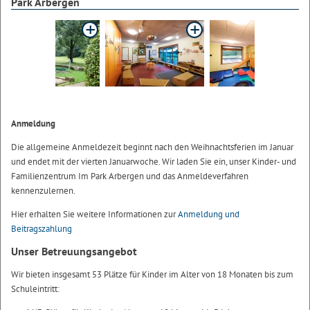
Park Arbergen
Anmeldung
Die allgemeine Anmeldezeit beginnt nach den Weihnachtsferien im Januar
und endet mit der vierten Januarwoche. Wir laden Sie ein, unser Kinder- und
Familienzentrum Im Park Arbergen und das Anmeldeverfahren
kennenzulernen.
Hier erhalten Sie weitere Informationen zur
Anmeldung und
Beitragszahlung
Unser Betreuungsangebot
Wir bieten insgesamt 53 Plätze für Kinder im Alter von 18 Monaten bis zum
Schuleintritt: