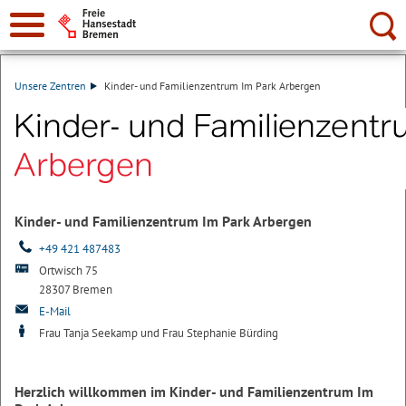
Suche:
Unsere Zentren
Kinder- und Familienzentrum Im Park Arbergen
Kinder- und Familienzentrum Im Park Arbergen
+49 421 487483
Ortwisch 75
28307 Bremen
E-Mail
Frau Tanja Seekamp und Frau Stephanie Bürding
Herzlich willkommen im Kinder- und Familienzentrum Im