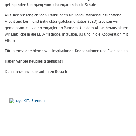
gelingenden Übergang vom Kindergarten in die Schule.
Aus unseren langjährigen Erfahrungen als Konsultationshaus für offene
Arbeit und Lern- und Entwicklungsdokumentation (LED) arbeiten wir
gemeinsam mit vielen engagierten Partnern. Aus dem Alltag heraus bieten
wir Einblicke in die LED-Methode, Inklusion, U3 und in die Kooperation mit
Eltern.
Für Interessierte bieten wir Hospitationen, Kooperationen und Fachtage an.
Haben wir Sie neugierig gemacht?
Dann freuen wir uns auf Ihren Besuch.