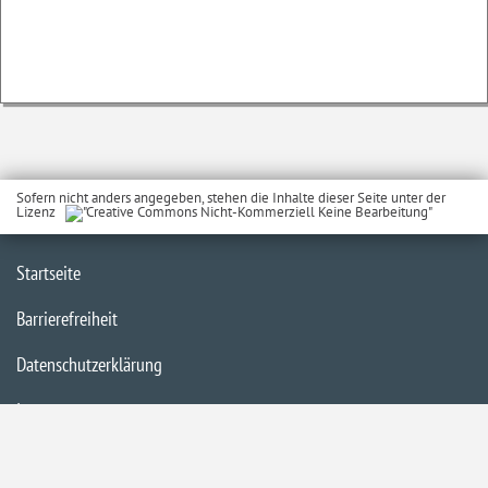
Sofern nicht anders angegeben, stehen die Inhalte dieser Seite unter der
Lizenz
Startseite
Barrierefreiheit
Datenschutzerklärung
Impressum
Inhaltsübersicht