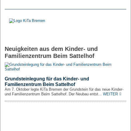
Neuigkeiten aus dem Kinder- und
Familienzentrum Beim Sattelhof
Grundsteinlegung für das Kinder- und
Familienzentrum Beim Sattelhof
Am 7. Oktober legte KiTa Bremen der Grundstein für das neue Kinder-
und Familienzentrum Beim Sattelhof. Der Neubau entst...
WEITER