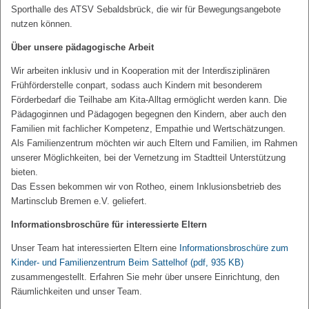
Sporthalle des ATSV Sebaldsbrück, die wir für Bewegungsangebote
nutzen können.
Über unsere pädagogische Arbeit
Wir arbeiten inklusiv und in Kooperation mit der Interdisziplinären
Frühförderstelle conpart, sodass auch Kindern mit besonderem
Förderbedarf die Teilhabe am Kita-Alltag ermöglicht werden kann. Die
Pädagoginnen und Pädagogen begegnen den Kindern, aber auch den
Familien mit fachlicher Kompetenz, Empathie und Wertschätzungen.
Als Familienzentrum möchten wir auch Eltern und Familien, im Rahmen
unserer Möglichkeiten, bei der Vernetzung im Stadtteil Unterstützung
bieten.
Das Essen bekommen wir von Rotheo, einem Inklusionsbetrieb des
Martinsclub Bremen e.V. geliefert.
Informationsbroschüre für interessierte Eltern
Unser Team hat interessierten Eltern eine
Informationsbroschüre zum
Kinder- und Familienzentrum Beim Sattelhof
(pdf, 935 KB)
zusammengestellt. Erfahren Sie mehr über unsere Einrichtung, den
Räumlichkeiten und unser Team.