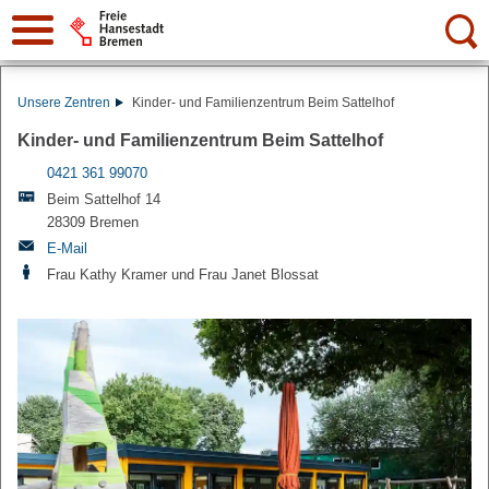
Suche:
Unsere Zentren
Kinder- und Familienzentrum Beim Sattelhof
Kinder- und Familienzentrum Beim Sattelhof
0421 361 99070
Beim Sattelhof 14
28309 Bremen
E-Mail
Frau Kathy Kramer und Frau Janet Blossat