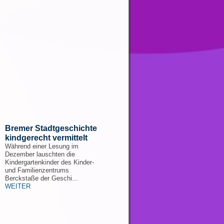
Bremer Stadtgeschichte
kindgerecht vermittelt
Während einer Lesung im
Dezember lauschten die
Kindergartenkinder des Kinder-
und Familienzentrums
Berckstaße der Geschi...
WEITER