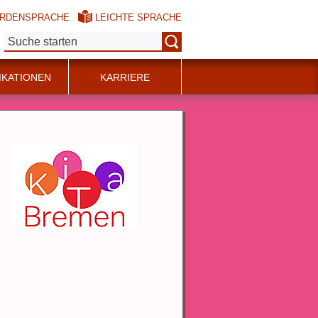
RDENSPRACHE
LEICHTE SPRACHE
Suche:
IKATIONEN
KARRIERE