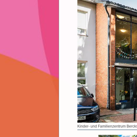
Kinder- und Familienzentrum Berck