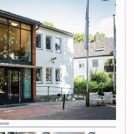
straße