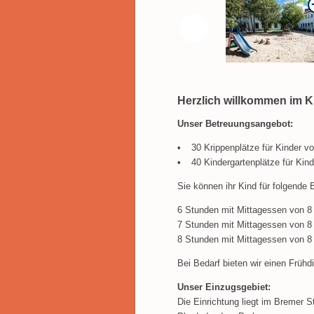
Herzlich willkommen im K
Unser Betreuungsangebot:
30 Krippenplätze für Kinder vo
40 Kindergartenplätze für Kind
Sie können ihr Kind für folgende
6 Stunden mit Mittagessen von 8 
7 Stunden mit Mittagessen von 8 
8 Stunden mit Mittagessen von 8 
Bei Bedarf bieten wir einen Frühd
Unser Einzugsgebiet:
Die Einrichtung liegt im Bremer St