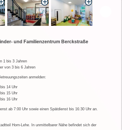
inder- und Familienzentrum Berckstraße
n 1 bis 3 Jahren
er von 3 bis 6 Jahren
 Betreuungszeiten anmelden:
bis 14 Uhr
bis 15 Uhr
bis 16 Uhr
ienst ab 7:00 Uhr sowie einen Spätdienst bis 16:30 Uhr an.
adtteil Horn-Lehe. In unmittelbarer Nähe befindet sich der