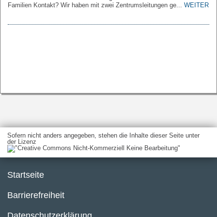
Familien Kontakt? Wir haben mit zwei Zentrumsleitungen ge...
WEITER
Sofern nicht anders angegeben, stehen die Inhalte dieser Seite unter
der Lizenz
Startseite
Barrierefreiheit
Datenschutzerklärung