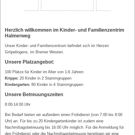
Herzlich willkommen im Kinder- und Familienzentrim
Halmerweg
Unser Kinder- und Familienzentrum befindet sich im Herzen
Gröpelingens, im Bremer Westen.
Unsere Platzangebot:
100 Plätze für Kinder im Alter von 1-6 Jahren:
Krippe:
20 Kinder in 2 Stammgruppen
Kindergarten:
80 Kinder in 4 Stammgruppen
Unsere Betreuungszeiten
8:00-14:00 Uhr
Bei Bedarf bieten wir außerdem einen Frühdienst (von 7:00 bis 8:00
Uhr) an. Für bis zu 20 Kindergartenkinder ist zudem eine
Nachmittagsbetreuung bis 16:00 Uhr möglich. Für die Anmeldung für
den Frühdienst oder die Nachmittagsbetreuung benötigen wir eine