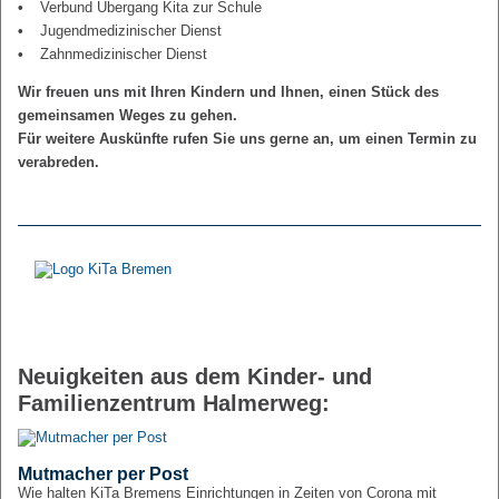
Verbund Übergang Kita zur Schule
Jugendmedizinischer Dienst
Zahnmedizinischer Dienst
Wir freuen uns mit Ihren Kindern und Ihnen, einen Stück des
gemeinsamen Weges zu gehen.
Für weitere Auskünfte rufen Sie uns gerne an, um einen Termin zu
verabreden.
Neuigkeiten aus dem Kinder- und
Familienzentrum Halmerweg:
Mutmacher per Post
Wie halten KiTa Bremens Einrichtungen in Zeiten von Corona mit