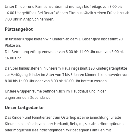
Unser Kinder- und Familienzentrum ist montags bis freitags von 8.00 bis
16.00 Uhr geöffnet. Bei Bedarf können Eltern zusätzlich einen Frühdienst ab
7.00 Uhr in Anspruch nehmen.
Platzangebot
In unserer Krippe bieten wir Kindern ab dem 1. Lebensjahr insgesamt 20
Plätze an.
Die Betreuung erfolgt entweder von 8.00 bis 14.00 Uhr oder von 8.00 bis
16.00 Uhr.
Darüber hinaus stehen in unserem Haus insgesamt 120 Kindergartenplätze
zur Verfügung. Kinder im Alter von 3 bis 5 Jahren können hier entweder von
8.00 bis 14.00 Uhr oder von 8.00 bis 16.00 Uhr betreut werden.
Unsere Gruppenräume befinden sich im Haupthaus und in der
angrenzenden Dependance.
Unser Leitgedanke
Das Kinder- und Familienzentrum Osterhop ist eine Einrichtung für alle
Kinder - unabhängig von ihrer Herkunft, Religion, sozialen Hintergründen
oder möglichen Beeinträchtigungen. Wir begegnen Familien mit