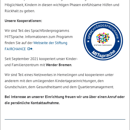
Möglichkeit, Kindern in diesen wichtigen Phasen einfühlsame Hilfen und
Rückhalt zu geben.
Unsere Kooperationen:
Wir sind Teil des Sprachförderprogramms
MITSprache. Informationen zum Programm
finden Sie auf der
Webseite der Stiftung
FAIRCHANCE
.
Seit September 2021 kooperiert unser Kinder-
und Familienzentrum mit
Werder Bremen
.
Wir sind Teil eines Netzwerkes in Hemelingen und kooperieren unter
anderem mit den umliegenden Kindertageseinrichtungen, den
Grundschulen, dem Gesundheitsamt und dem Quartiersmanagement.
Bei Interesse an unserer Einrichtung freuen wir uns über einen Anruf oder
die persönliche Kontaktaufnahme.