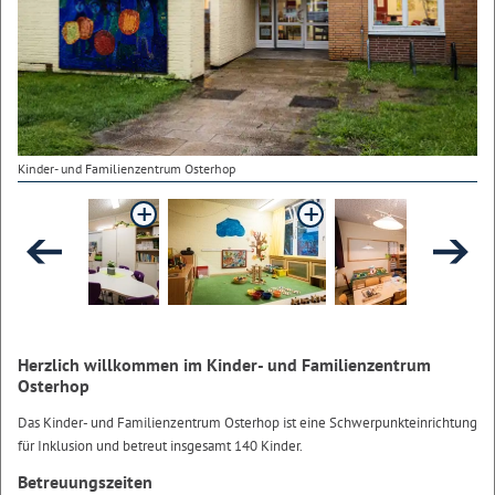
Kinder- und Familienzentrum Osterhop
Herzlich willkommen im Kinder- und Familienzentrum
Osterhop
Das Kinder- und Familienzentrum Osterhop ist eine Schwerpunkteinrichtung
für Inklusion und betreut insgesamt 140 Kinder.
Betreuungszeiten