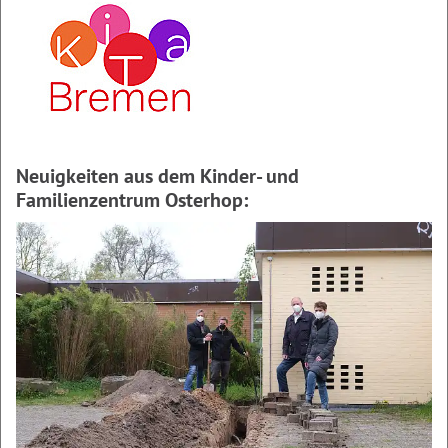
Neuigkeiten aus dem Kinder- und
Familienzentrum Osterhop: