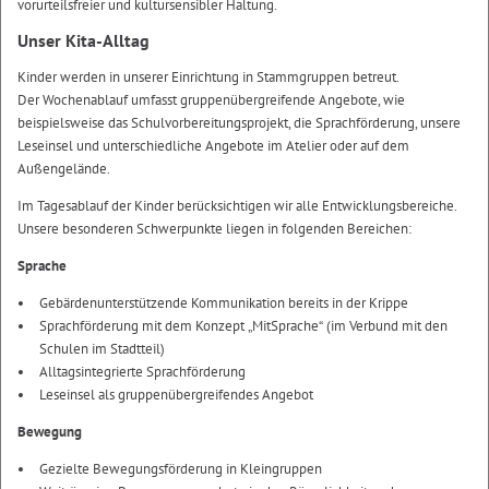
vorurteilsfreier und kultursensibler Haltung.
Unser Kita-Alltag
Kinder werden in unserer Einrichtung in Stammgruppen betreut.
Der Wochenablauf umfasst gruppenübergreifende Angebote, wie
beispielsweise das Schulvorbereitungsprojekt, die Sprachförderung, unsere
Leseinsel und unterschiedliche Angebote im Atelier oder auf dem
Außengelände.
Im Tagesablauf der Kinder berücksichtigen wir alle Entwicklungsbereiche.
Unsere besonderen Schwerpunkte liegen in folgenden Bereichen:
Sprache
Gebärdenunterstützende Kommunikation bereits in der Krippe
Sprachförderung mit dem Konzept „MitSprache“ (im Verbund mit den
Schulen im Stadtteil)
Alltagsintegrierte Sprachförderung
Leseinsel als gruppenübergreifendes Angebot
Bewegung
Gezielte Bewegungsförderung in Kleingruppen