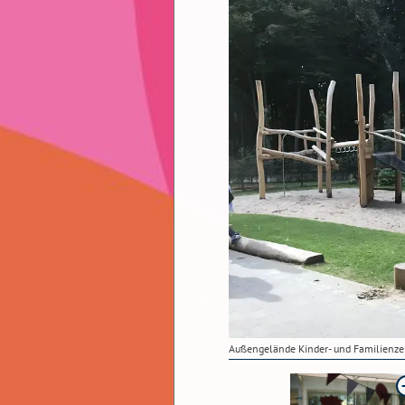
Außengelände Kinder- und Familienze