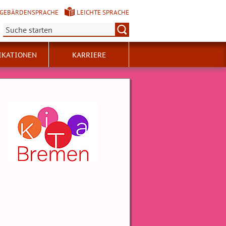
GEBÄRDENSPRACHE
LEICHTE SPRACHE
Suche:
IKATIONEN
KARRIERE