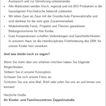
Austausch und zur Vernetzung untereinander.
Alle Mahlzeiten werden frisch, regional und mit BIO Produkten in der
hauseigenen Frischeküche liebevoll zubereitet.
Wir leben Zaun an Zaun mit der Grundschule Parsevalstraße und
sind dankbar für die sehr gute Zusammenarbeit.
Widerkehrende Feste, Projekte und Themen garantieren
Bildungsmomente für Ihre Kinder.
Gute Kooperationen schaffen Verbindungen und Ganzheitlichkeiten:
In unserem Haus ist die interdisziplinäre Frühförderung des DRK für
unsere Kinder fest verankert.
Und was bleibt noch zu sagen?
Wenn Sie mehr über uns erfahren möchten haben Sie folgende
Möglichkeiten:
Stöbern Sie in unserer Konzeption.
Schauen Sie sich unsere Fotos an.
Schicken Sie uns eine Mail, Brief oder rufen Sie uns an und lernen uns
kennen!
Herzliche Grüße
Ihr Kinder- und Familienzentrum Zeppelinstraße