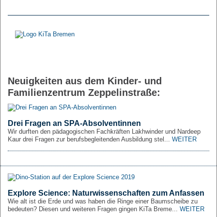
Neuigkeiten aus dem Kinder- und
Familienzentrum Zeppelinstraße:
Drei Fragen an SPA-Absolventinnen
Wir durften den pädagogischen Fachkräften Lakhwinder und Nardeep
Kaur drei Fragen zur berufsbegleitenden Ausbildung stel...
WEITER
Explore Science: Naturwissenschaften zum Anfassen
Wie alt ist die Erde und was haben die Ringe einer Baumscheibe zu
bedeuten? Diesen und weiteren Fragen gingen KiTa Breme...
WEITER