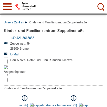
Suche:
Unsere Zentren
Kinder- und Familienzentrum Zeppelinstraße
Kinder- und Familienzentrum Zeppelinstraße
+49 421 3613058
Zeppelinstr. 54
28309 Bremen
E-Mail
Herr Marcel Retat und Frau Rusudan Krentzel
Kinder- und Familienzentrum Zeppelinstraße