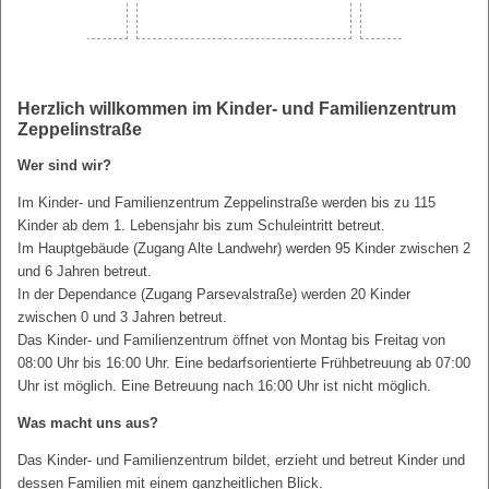
Herzlich willkommen im Kinder- und Familienzentrum
Zeppelinstraße
Wer sind wir?
Im Kinder- und Familienzentrum Zeppelinstraße werden bis zu 115
Kinder ab dem 1. Lebensjahr bis zum Schuleintritt betreut.
Im Hauptgebäude (Zugang Alte Landwehr) werden 95 Kinder zwischen 2
und 6 Jahren betreut.
In der Dependance (Zugang Parsevalstraße) werden 20 Kinder
zwischen 0 und 3 Jahren betreut.
Das Kinder- und Familienzentrum öffnet von Montag bis Freitag von
08:00 Uhr bis 16:00 Uhr. Eine bedarfsorientierte Frühbetreuung ab 07:00
Uhr ist möglich. Eine Betreuung nach 16:00 Uhr ist nicht möglich.
Was macht uns aus?
Das Kinder- und Familienzentrum bildet, erzieht und betreut Kinder und
dessen Familien mit einem ganzheitlichen Blick.