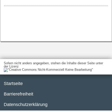
Sofern nicht anders angegeben, stehen die Inhalte dieser Seite unter
der Lizenz
Startseite
Barrierefreiheit
Datenschutzerklärung