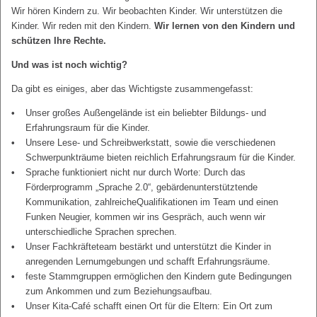
Wir hören Kindern zu. Wir beobachten Kinder. Wir unterstützen die
Kinder. Wir reden mit den Kindern.
Wir lernen von den Kindern und
schützen Ihre Rechte.
Und was ist noch wichtig?
Da gibt es einiges, aber das Wichtigste zusammengefasst:
Unser großes Außengelände ist ein beliebter Bildungs- und
Erfahrungsraum für die Kinder.
Unsere Lese- und Schreibwerkstatt, sowie die verschiedenen
Schwerpunkträume bieten reichlich Erfahrungsraum für die Kinder.
Sprache funktioniert nicht nur durch Worte: Durch das
Förderprogramm „Sprache 2.0“, gebärdenunterstütztende
Kommunikation, zahlreicheQualifikationen im Team und einen
Funken Neugier, kommen wir ins Gespräch, auch wenn wir
unterschiedliche Sprachen sprechen.
Unser Fachkräfteteam bestärkt und unterstützt die Kinder in
anregenden Lernumgebungen und schafft Erfahrungsräume.
feste Stammgruppen ermöglichen den Kindern gute Bedingungen
zum Ankommen und zum Beziehungsaufbau.
Unser Kita-Café schafft einen Ort für die Eltern: Ein Ort zum