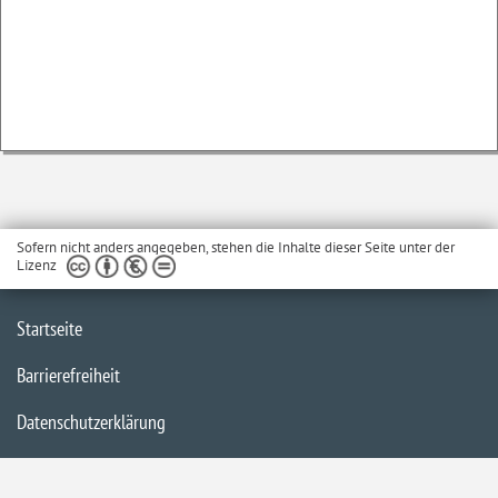
Sofern nicht anders angegeben, stehen die Inhalte dieser Seite unter der
Lizenz
Startseite
Barrierefreiheit
Datenschutzerklärung
Impressum