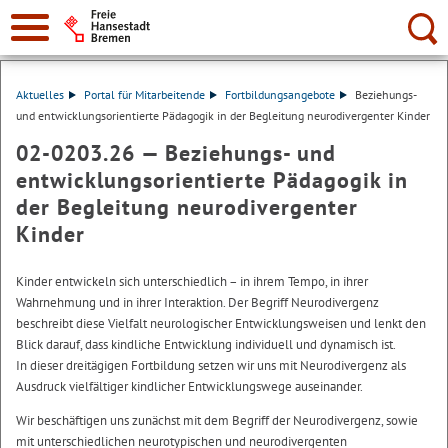
Suche:
Aktuelles
Portal für Mitarbeitende
Fortbildungsangebote
Beziehungs-
und entwicklungsorientierte Pädagogik in der Begleitung neurodivergenter Kinder
02-0203.26 —
Beziehungs- und
entwicklungsorientierte Pädagogik in
der Begleitung neurodivergenter
Kinder
Kinder entwickeln sich unterschiedlich – in ihrem Tempo, in ihrer
Wahrnehmung und in ihrer Interaktion. Der Begriff Neurodivergenz
beschreibt diese Vielfalt neurologischer Entwicklungsweisen und lenkt den
Blick darauf, dass kindliche Entwicklung individuell und dynamisch ist.
In dieser dreitägigen Fortbildung setzen wir uns mit Neurodivergenz als
Ausdruck vielfältiger kindlicher Entwicklungswege auseinander.
Wir beschäftigen uns zunächst mit dem Begriff der Neurodivergenz, sowie
mit unterschiedlichen neurotypischen und neurodivergenten