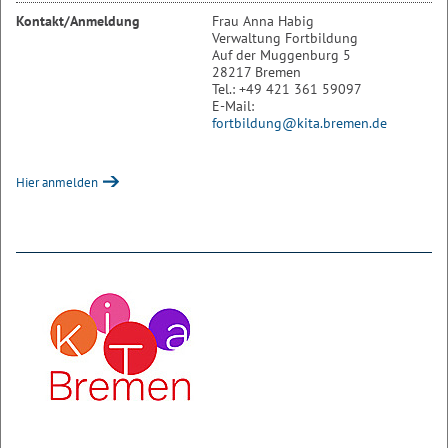
Kontakt/Anmeldung
Frau Anna Habig
Verwaltung Fortbildung
Auf der Muggenburg 5
28217 Bremen
Tel.: +49 421 361 59097
E-Mail:
fortbildung@kita.bremen.de
Hier anmelden