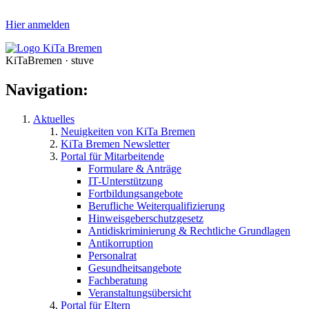
Hier anmelden
KiTaBremen · stuve
Navigation:
Aktuelles
Neuigkeiten von KiTa Bremen
KiTa Bremen Newsletter
Portal für Mitarbeitende
Formulare & Anträge
IT-Unterstützung
Fortbildungsangebote
Berufliche Weiterqualifizierung
Hinweisgeberschutzgesetz
Antidiskriminierung & Rechtliche Grundlagen
Antikorruption
Personalrat
Gesundheitsangebote
Fachberatung
Veranstaltungsübersicht
Portal für Eltern