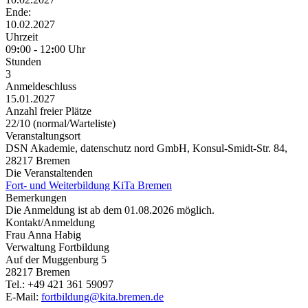
Ende:
10.02.2027
Uhrzeit
09
:
00 - 12
:
00 Uhr
Stunden
3
Anmeldeschluss
15.01.2027
Anzahl freier Plätze
22/10 (normal/Warteliste)
Veranstaltungsort
DSN Akademie, datenschutz nord GmbH, Konsul-Smidt-Str. 84,
28217 Bremen
Die Veranstaltenden
Fort- und Weiterbildung KiTa Bremen
Bemerkungen
Die Anmeldung ist ab dem 01.08.2026 möglich.
Kontakt/Anmeldung
Frau Anna Habig
Verwaltung Fortbildung
Auf der Muggenburg 5
28217 Bremen
Tel.: +49 421 361 59097
E-Mail:
fortbildung@kita.bremen.de