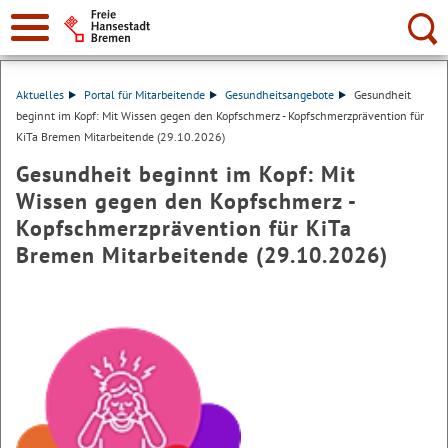
Suche:
Aktuelles
Portal für Mitarbeitende
Gesundheitsangebote
Gesundheit
beginnt im Kopf: Mit Wissen gegen den Kopfschmerz - Kopfschmerzprävention für
KiTa Bremen Mitarbeitende (29.10.2026)
Gesundheit beginnt im Kopf: Mit
Wissen gegen den Kopfschmerz -
Kopfschmerzprävention für KiTa
Bremen Mitarbeitende (29.10.2026)