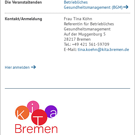
Die Veranstaltenden
Betriebliches
Gesundheitsmanagement (BGM)
Kontakt/Anmeldung
Frau Tina Köhn
Referentin für Betriebliches
Gesundheitsmanagement
Auf der Muggenburg 5
28217 Bremen
Tel.: +49 421 361-59709
E-Mail:
tina.koehn@kita.bremen.de
Hier anmelden