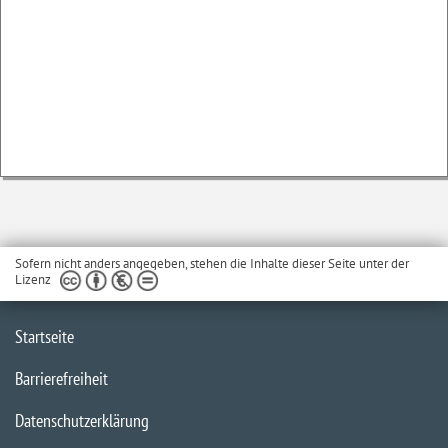
Sofern nicht anders angegeben, stehen die Inhalte dieser Seite unter der
Lizenz
Startseite
Barrierefreiheit
Datenschutzerklärung