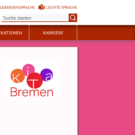
GEBÄRDENSPRACHE
LEICHTE SPRACHE
Suche:
IKATIONEN
KARRIERE