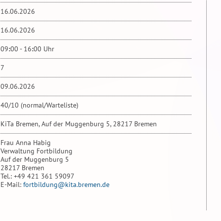
16.06.2026
16.06.2026
09
:
00 - 16
:
00 Uhr
7
09.06.2026
40/10 (normal/Warteliste)
KiTa Bremen, Auf der Muggenburg 5, 28217 Bremen
Frau Anna Habig
Verwaltung Fortbildung
Auf der Muggenburg 5
28217 Bremen
Tel.: +49 421 361 59097
E-Mail:
fortbildung@kita.bremen.de