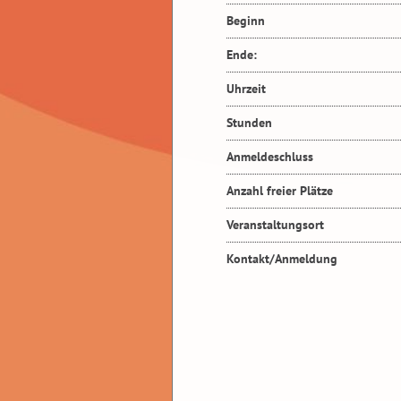
Beginn
Ende:
Uhrzeit
Stunden
Anmeldeschluss
Anzahl freier Plätze
Veranstaltungsort
Kontakt/Anmeldung