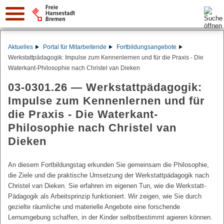
Suche:
Aktuelles
Portal für Mitarbeitende
Fortbildungsangebote
Werkstattpädagogik: Impulse zum Kennenlernen und für die Praxis - Die
Waterkant-Philosophie nach Christel van Dieken
03-0301.26 —
Werkstattpädagogik:
Impulse zum Kennenlernen und für
die Praxis - Die Waterkant-
Philosophie nach Christel van
Dieken
An diesem Fortbildungstag erkunden Sie gemeinsam die Philosophie,
die Ziele und die praktische Umsetzung der Werkstattpädagogik nach
Christel van Dieken. Sie erfahren im eigenen Tun, wie die Werkstatt-
Pädagogik als Arbeitsprinzip funktioniert. Wir zeigen, wie Sie durch
gezielte räumliche und materielle Angebote eine forschende
Lernumgebung schaffen, in der Kinder selbstbestimmt agieren können.