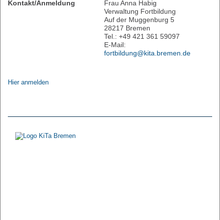
Kontakt/Anmeldung
Frau Anna Habig
Verwaltung Fortbildung
Auf der Muggenburg 5
28217 Bremen
Tel.: +49 421 361 59097
E-Mail:
fortbildung@kita.bremen.de
Hier anmelden