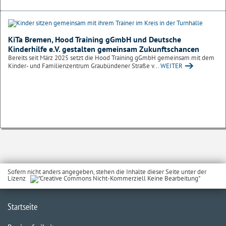
KiTa Bremen, Hood Training gGmbH und Deutsche
Kinderhilfe e.V. gestalten gemeinsam Zukunftschancen
Bereits seit März 2025 setzt die Hood Training gGmbH gemeinsam mit dem
Kinder- und Familienzentrum Graubündener Straße v...
WEITER
Sofern nicht anders angegeben, stehen die Inhalte dieser Seite unter der
Lizenz
Startseite