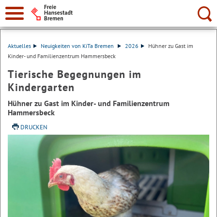
Suche:
Aktuelles
Neuigkeiten von KiTa Bremen
2026
Hühner zu Gast im
Kinder- und Familienzentrum Hammersbeck
Tierische Begegnungen im
Kindergarten
Hühner zu Gast im Kinder- und Familienzentrum
Hammersbeck
DRUCKEN