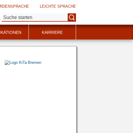
RDENSPRACHE
LEICHTE SPRACHE
Suche:
IKATIONEN
KARRIERE