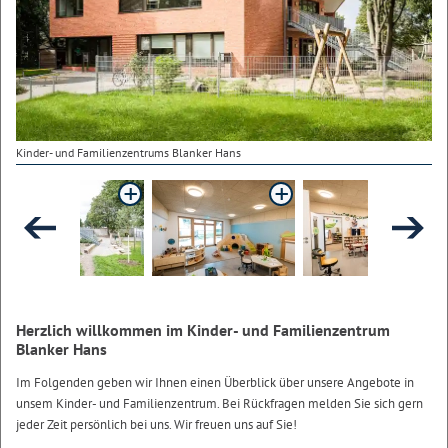
Kinder- und Familienzentrums Blanker Hans
Herzlich willkommen im Kinder- und Familienzentrum
Blanker Hans
Im Folgenden geben wir Ihnen einen Überblick über unsere Angebote in
unsem Kinder- und Familienzentrum. Bei Rückfragen melden Sie sich gern
jeder Zeit persönlich bei uns. Wir freuen uns auf Sie!