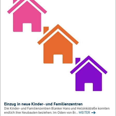
Einzug in neue Kinder- und Familienzentren
Die Kinder- und Familienzentren Blanker Hans und Helsinkistraße konnten
endlich ihre Neubauten beziehen. Im Osten von Br...
WEITER