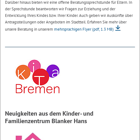
Darüber hinaus bieten wir eine offene Beratungssprechstunde für Eltern. In
der Sprechstunde beantworten wir Fragen zur Erziehung und der
Entwicklung Ihres Kindes bzw. Ihrer Kinder. Auch geben wir Auskünfte über
Antragsstellungen oder Angeboten im Stadtteil. Erfahren Sie mehr über
unsere Beratung in unserem
mehrsprachigen Flyer
(pdf, 1.3 MB)
.
Neuigkeiten aus dem Kinder- und
Familienzentrum Blanker Hans