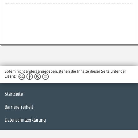
Sofern nicht anders angegeben, stehen die Inhalte dieser Seite unter der
Lizenz
Startseite
Barrierefreiheit
Datenschutzerklärung
Impressum