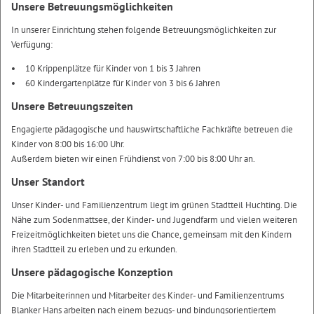
Unsere Betreuungsmöglichkeiten
In unserer Einrichtung stehen folgende Betreuungsmöglichkeiten zur
Verfügung:
10 Krippenplätze für Kinder von 1 bis 3 Jahren
60 Kindergartenplätze für Kinder von 3 bis 6 Jahren
Unsere Betreuungszeiten
Engagierte pädagogische und hauswirtschaftliche Fachkräfte betreuen die
Kinder von 8:00 bis 16:00 Uhr.
Außerdem bieten wir einen Frühdienst von 7:00 bis 8:00 Uhr an.
Unser Standort
Unser Kinder- und Familienzentrum liegt im grünen Stadtteil Huchting. Die
Nähe zum Sodenmattsee, der Kinder- und Jugendfarm und vielen weiteren
Freizeitmöglichkeiten bietet uns die Chance, gemeinsam mit den Kindern
ihren Stadtteil zu erleben und zu erkunden.
Unsere pädagogische Konzeption
Die Mitarbeiterinnen und Mitarbeiter des Kinder- und Familienzentrums
Blanker Hans arbeiten nach einem bezugs- und bindungsorientiertem