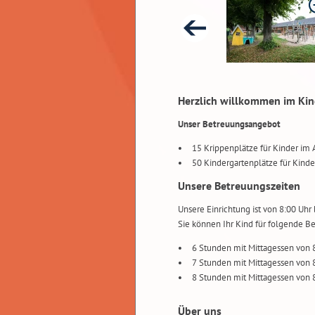
Herzlich willkommen im Kin
Unser Betreuungsangebot
15 Krippenplätze für Kinder im A
50 Kindergartenplätze für Kinder
Unsere Betreuungszeiten
Unsere Einrichtung ist von 8:00 Uhr 
Sie können Ihr Kind für folgende 
6 Stunden mit Mittagessen von 8
7 Stunden mit Mittagessen von 8
8 Stunden mit Mittagessen von 8
Über uns