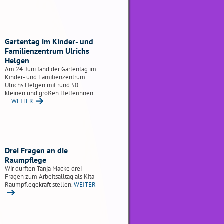
Gartentag im Kinder- und
Familienzentrum Ulrichs
Helgen
Am 24. Juni fand der Gartentag im
Kinder- und Familienzentrum
Ulrichs Helgen mit rund 50
kleinen und großen Helferinnen
...
WEITER
Drei Fragen an die
Raumpflege
Wir durften Tanja Macke drei
Fragen zum Arbeitsalltag als Kita-
Raumpflegekraft stellen.
WEITER