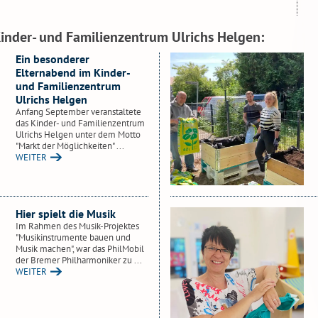
inder- und Familienzentrum Ulrichs Helgen:
Ein besonderer
Elternabend im Kinder-
und Familienzentrum
Ulrichs Helgen
Anfang September veranstaltete
das Kinder- und Familienzentrum
Ulrichs Helgen unter dem Motto
"Markt der Möglichkeiten" ...
WEITER
Hier spielt die Musik
Im Rahmen des Musik-Projektes
"Musikinstrumente bauen und
Musik machen", war das PhilMobil
der Bremer Philharmoniker zu ...
WEITER