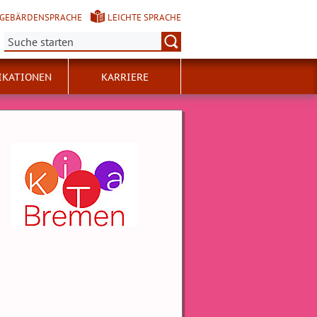
GEBÄRDENSPRACHE
LEICHTE SPRACHE
Suche:
IKATIONEN
KARRIERE