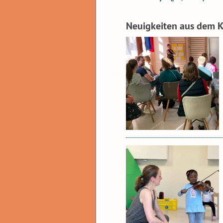
Neuigkeiten aus dem K