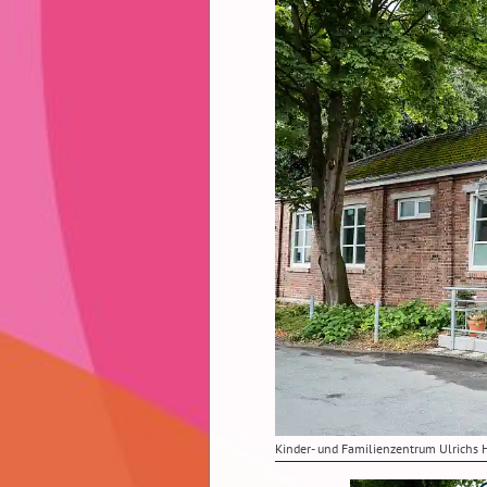
Kinder- und Familienzentrum Ulrichs 