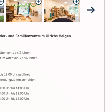
der- und Familienzentrum Ulrichs Helgen
lter von 1 bis 3 Jahren.
 im Alter von 3 bis 6 Jahren.
bis 16:00 Uhr geöffnet.
Betreuungszeiten anmelden:
:00 Uhr bis 14:00 Uhr
:00 Uhr bis 15:00 Uhr
:00 Uhr bis 16:00 Uhr