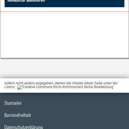
Newsletter abonnieren
Sofern nicht anders angegeben, stehen die Inhalte dieser Seite unter der
Lizenz
Startseite
Barrierefreiheit
Datenschutzerklärung