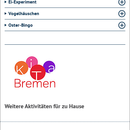
Ei-Experiment
Vogelhäuschen
Oster-Bingo
Weitere Aktivitäten für zu Hause