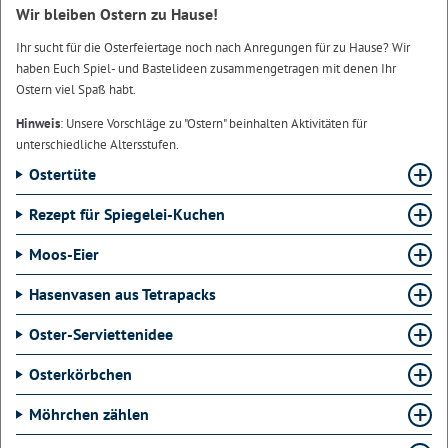
Wir bleiben Ostern zu Hause!
Ihr sucht für die Osterfeiertage noch nach Anregungen für zu Hause? Wir
haben Euch Spiel- und Bastelideen zusammengetragen mit denen Ihr
Ostern viel Spaß habt.
Hinweis
: Unsere Vorschläge zu "Ostern" beinhalten Aktivitäten für
unterschiedliche Altersstufen.
Ostertüte
Rezept für Spiegelei-Kuchen
Moos-Eier
Hasenvasen aus Tetrapacks
Oster-Serviettenidee
Osterkörbchen
Möhrchen zählen