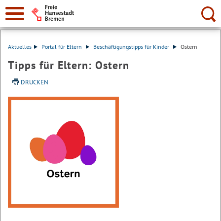
Suche:
Aktuelles
Portal für Eltern
Beschäftigungstipps für Kinder
Ostern
Tipps für Eltern: Ostern
DRUCKEN